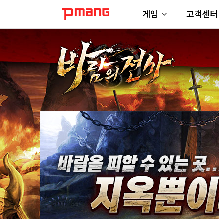
게임
고객센터