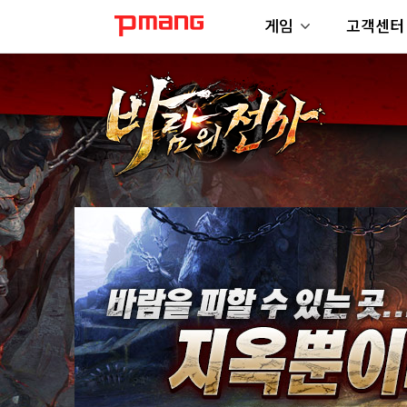
게임
고객센터