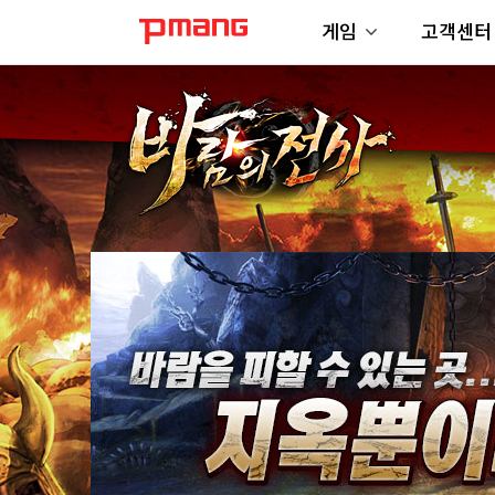
게임
고객센터