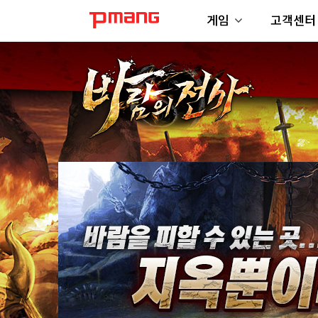
게임
고객센터