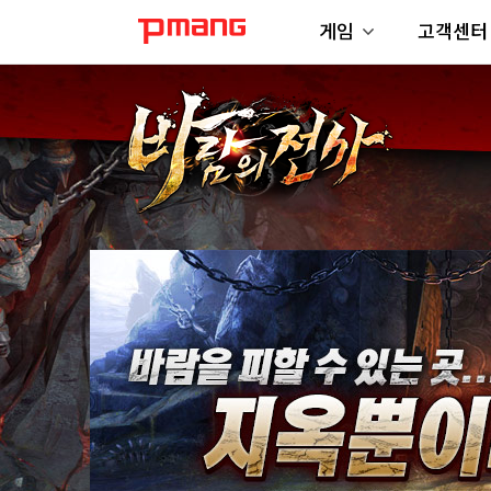
게임
고객센터